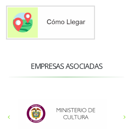
EMPRESAS ASOCIADAS