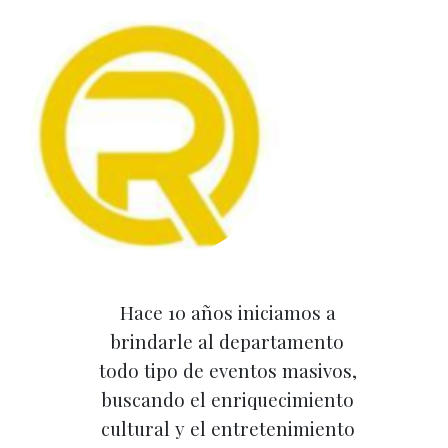
Hace 10 años iniciamos a
brindarle al departamento
todo tipo de eventos masivos,
buscando el enriquecimiento
cultural y el entretenimiento