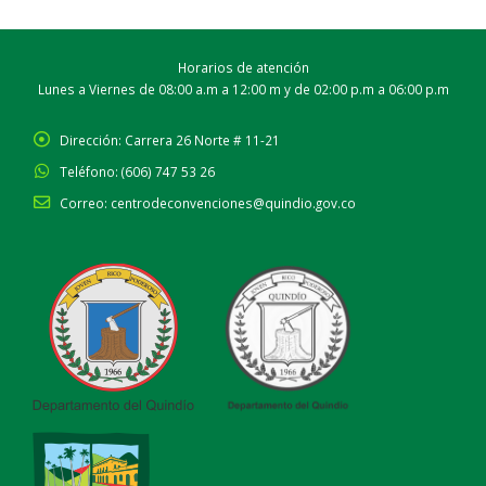
Horarios de atención
Lunes a Viernes de 08:00 a.m a 12:00 m y de 02:00 p.m a 06:00 p.m
Dirección:
Carrera 26 Norte # 11-21
Teléfono:
(606) 747 53 26
Correo:
centrodeconvenciones@quindio.gov.co