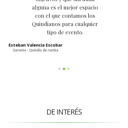
alguna es el mejor espacio
con el que contamos los
Quindianos para cualquier
tipo de evento.
D
Esteban Valencia Escobar
Gerente - Quindío de rumba
DE INTERÉS