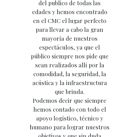
del publico de todas las
edades y hemos encontrado
en el CMC el lugar perfecto
para llevar a cabo la gran
mayoría de nuestros
espectáculos, ya que el
público siempre nos pide que
sean realizados allí por la
comodidad, la seguridad, la
acústica y la infraestructura
que brinda.
Podemos decir que siempre
hemos contado con todo el
apoyo logístico, técnico y
humano para lograr nuestros
objetivos y que sin duda