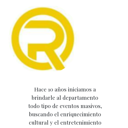
Hace 10 años iniciamos a
brindarle al departamento
todo tipo de eventos masivos,
buscando el enriquecimiento
cultural y el entretenimiento