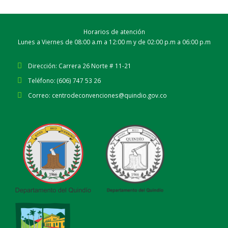
Horarios de atención
Lunes a Viernes de 08:00 a.m a 12:00 m y de 02:00 p.m a 06:00 p.m
Dirección:
Carrera 26 Norte # 11-21
Teléfono:
(606) 747 53 26
Correo:
centrodeconvenciones@quindio.gov.co