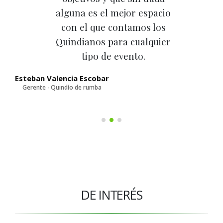
alguna es el mejor espacio
con el que contamos los
Quindianos para cualquier
tipo de evento.
D
Esteban Valencia Escobar
Gerente - Quindío de rumba
DE INTERÉS