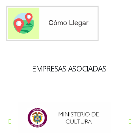
EMPRESAS ASOCIADAS