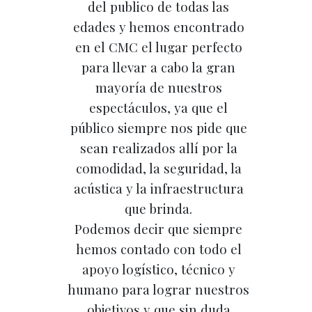
del publico de todas las
edades y hemos encontrado
en el CMC el lugar perfecto
para llevar a cabo la gran
mayoría de nuestros
espectáculos, ya que el
público siempre nos pide que
sean realizados allí por la
comodidad, la seguridad, la
acústica y la infraestructura
que brinda.
Podemos decir que siempre
hemos contado con todo el
apoyo logístico, técnico y
humano para lograr nuestros
objetivos y que sin duda