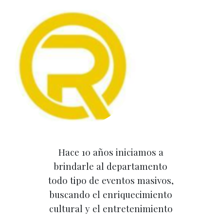
Hace 10 años iniciamos a
brindarle al departamento
todo tipo de eventos masivos,
buscando el enriquecimiento
cultural y el entretenimiento