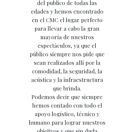
del publico de todas las
edades y hemos encontrado
en el CMC el lugar perfecto
para llevar a cabo la gran
mayoría de nuestros
espectáculos, ya que el
público siempre nos pide que
sean realizados allí por la
comodidad, la seguridad, la
acústica y la infraestructura
que brinda.
Podemos decir que siempre
hemos contado con todo el
apoyo logístico, técnico y
humano para lograr nuestros
objetivos y que sin duda