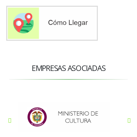
EMPRESAS ASOCIADAS