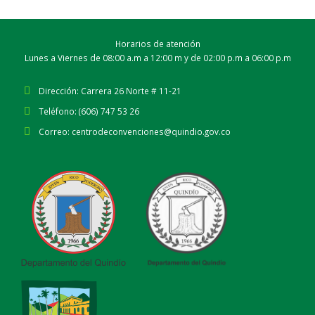
Horarios de atención
Lunes a Viernes de 08:00 a.m a 12:00 m y de 02:00 p.m a 06:00 p.m
Dirección:
Carrera 26 Norte # 11-21
Teléfono:
(606) 747 53 26
Correo:
centrodeconvenciones@quindio.gov.co