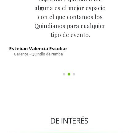
alguna es el mejor espacio
con el que contamos los
Quindianos para cualquier
tipo de evento.
D
Esteban Valencia Escobar
Gerente - Quindío de rumba
DE INTERÉS