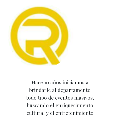
Hace 10 años iniciamos a
brindarle al departamento
todo tipo de eventos masivos,
buscando el enriquecimiento
cultural y el entretenimiento