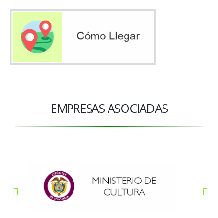
EMPRESAS ASOCIADAS