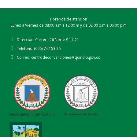
Horarios de atención
Lunes a Viernes de 08:00 a.m a 12:00 m y de 02:00 p.m a 06:00 p.m
Dirección:
Carrera 26 Norte # 11-21
Teléfono:
(606) 747 53 26
Correo:
centrodeconvenciones@quindio.gov.co