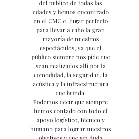
del publico de todas las
edades y hemos encontrado
en el CMC el lugar perfecto
para llevar a cabo la gran
mayoría de nuestros
espectáculos, ya que el
público siempre nos pide que
sean realizados allí por la
comodidad, la seguridad, la
acústica y la infraestructura
que brinda.
Podemos decir que siempre
hemos contado con todo el
apoyo logístico, técnico y
humano para lograr nuestros
objetivos y que sin duda