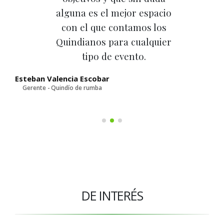
alguna es el mejor espacio
con el que contamos los
Quindianos para cualquier
tipo de evento.
D
Esteban Valencia Escobar
Gerente - Quindío de rumba
DE INTERÉS