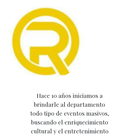
Hace 10 años iniciamos a
brindarle al departamento
todo tipo de eventos masivos,
buscando el enriquecimiento
cultural y el entretenimiento