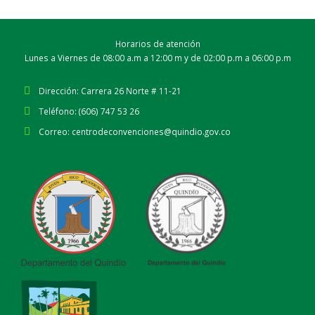
Horarios de atención
Lunes a Viernes de 08:00 a.m a 12:00 m y de 02:00 p.m a 06:00 p.m
Dirección:
Carrera 26 Norte # 11-21
Teléfono:
(606) 747 53 26
Correo:
centrodeconvenciones@quindio.gov.co