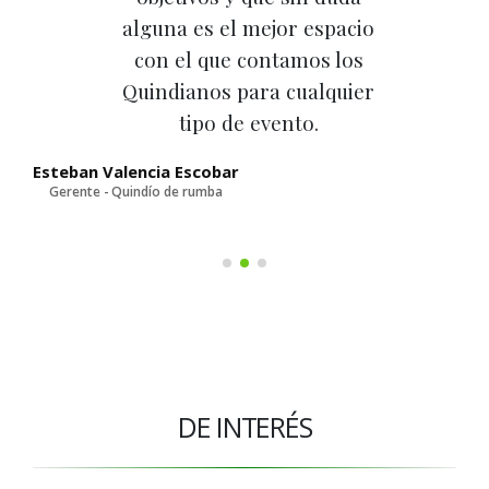
alguna es el mejor espacio
con el que contamos los
Quindianos para cualquier
tipo de evento.
D
Esteban Valencia Escobar
Gerente - Quindío de rumba
DE INTERÉS