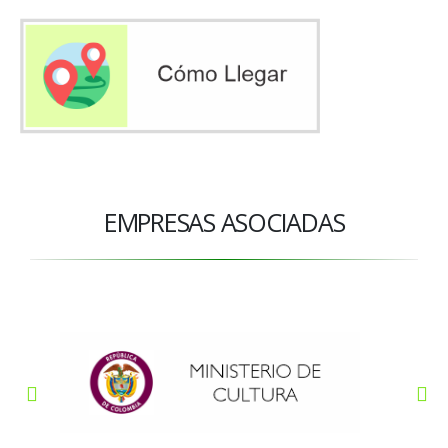
EMPRESAS ASOCIADAS