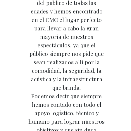
del publico de todas las
edades y hemos encontrado
en el CMC el lugar perfecto
para llevar a cabo la gran
mayoría de nuestros
espectáculos, ya que el
público siempre nos pide que
sean realizados allí por la
comodidad, la seguridad, la
acústica y la infraestructura
que brinda.
Podemos decir que siempre
hemos contado con todo el
apoyo logístico, técnico y
humano para lograr nuestros
objetivos y que sin duda